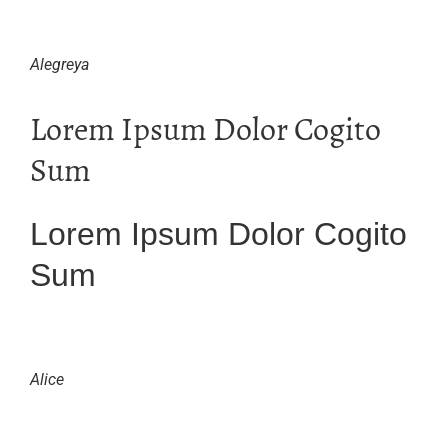
Alegreya
Lorem Ipsum Dolor Cogito
Sum
Lorem Ipsum Dolor Cogito
Sum
Alice