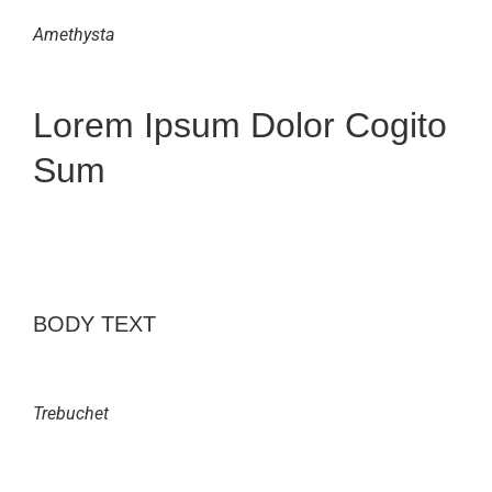
Amethysta
Lorem Ipsum Dolor Cogito
Sum
BODY TEXT
Trebuchet