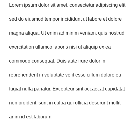
Lorem ipsum dolor sit amet, consectetur adipiscing elit,
sed do eiusmod tempor incididunt ut labore et dolore
magna aliqua. Ut enim ad minim veniam, quis nostrud
exercitation ullamco laboris nisi ut aliquip ex ea
commodo consequat. Duis aute irure dolor in
reprehenderit in voluptate velit esse cillum dolore eu
fugiat nulla pariatur. Excepteur sint occaecat cupidatat
non proident, sunt in culpa qui officia deserunt mollit
anim id est laborum.