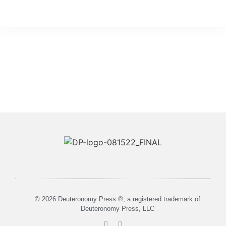
© 2026 Deuteronomy Press ®, a registered trademark of
Deuteronomy Press, LLC​