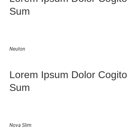
Sum
Neuton
Lorem Ipsum Dolor Cogito
Sum
Nova Slim