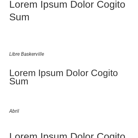
Lorem Ipsum Dolor Cogito
Sum
Libre Baskerville
Lorem Ipsum Dolor Cogito
Sum
Abril
Lorem Ipsum Dolor Cogito