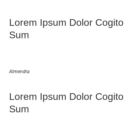
Lorem Ipsum Dolor Cogito
Sum
Almendra
Lorem Ipsum Dolor Cogito
Sum