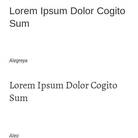
Lorem Ipsum Dolor Cogito
Sum
Alegreya
Lorem Ipsum Dolor Cogito
Sum
Aleo